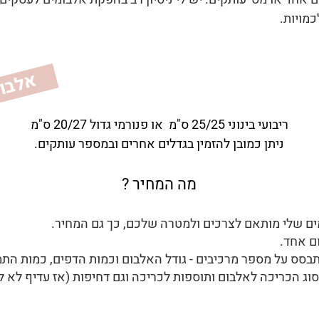
מויות.
א
ץ
ריבועי בינוני 25/25 ס"מ או פנורמי גדול 20/27 ס"מ
ניתן כמובן להזמין בגדלים אחרים ובמספר עותקים.
מה המחיר ?
ם שלי מותאם לצרכים ולמטרה שלכם, כך גם המחיר.
ום אחד.
ס על מספר מרכיבים - גודל האלבום וכמות הדפים, כמות התמונ
, סוג הכריכה לאלבום ותוספות לכריכה וגם דחיפות (אז עדיף לא 