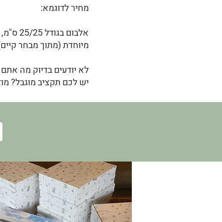
מחיר לדוגמא:
מיוחדת (מתוך מבחר קיים) יעלה כ-1,800 ש"ח
לא יודעים בדיוק מה אתם 
יש לכם תקציב מוגבל? מוז