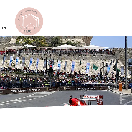
דף הבית
אוד
אלבום לעסק