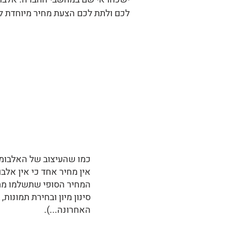
לכם ולתת לכם הצעת מחיר מיוחדת לכ
כמו שהעיצוב של האלבומי
אין מחיר אחד כי אין אלב
המחיר הסופי שתשלמו מתבס
סינון מיון ובחירת תמונות
האחרונה...).