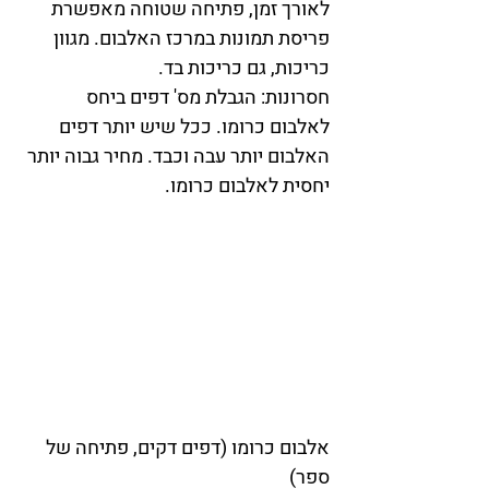
לאורך זמן, פתיחה שטוחה מאפשרת 
פריסת תמונות במרכז האלבום. מגוון 
כריכות, גם כריכות בד.
חסרונות: הגבלת מס' דפים ביחס 
לאלבום כרומו. ככל שיש יותר דפים 
האלבום יותר עבה וכבד. מחיר גבוה יותר 
יחסית לאלבום כרומו. 
אלבום כרומו (דפים דקים, פתיחה של 
ספר)