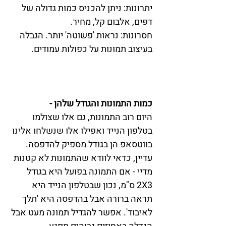
יתרונות: ניתן להכניס כמות גדולה של 
דפים, אלבום קל, מחיר.
חסרונות: נראות 'פשוטה' יותר. הגבלה 
בעיצוב תמונות על כפולות עמודים.
כמות התמונות והגודל שלהן - 
היום רוב התמונות, גם אלו שצולמו 
בטלפון הנייד ואפילו אלו שנשלחו אלינו 
בווטסאפ הן בגודל מספיק להדפסה. 
עדיין, כדאי לוודא שהתמונות לא קטנות 
מדיי - אם התמונה בפועל היא בגודל 
2X3 ס"מ, נכון שבטלפון הנייד היא 
תראה ברורה אבל בהדפסה היא 'תלך 
לאיבוד'. אפשר להגדיל תמונה מעט אבל 