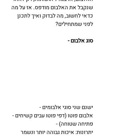
שנקבל את האלבום מודפס. אז על מה 
כדאי לחשוב, מה לבדוק ואיך לתכנן 
לפני שמתחילים?
סוג אלבום -
ישנם שני סוגי אלבומים -
אלבום פוטו (דפי פוטו עבים קשיחים - 
פתיחה שטוחה) - 
יתרונות: איכות גבוהה יותר ונשמר 