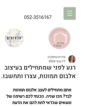
052-3516167
'פרצופים'
מירית טופלברג
17 בנוב׳ 2024
רגע לפני שמתחילים בעיצוב
אלבום תמונות, עצרו ותחשבו.
אתם מתחילים לעצב אלבום תמונות 
לבד? חכו שניה. הכנתי לכם רשימה של 
נושאים שכדאי לתת להם את הדעת 