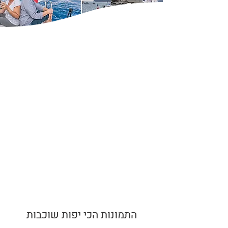
התמונות הכי יפות שוכבות