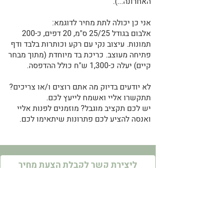
האחרונה...).
אני כן יכולה לתת מחיר לדוגמא:
אלבום בגודל 25/25 ס"מ, 20 דפים, כ-200
תמונות. עיצוב נקי עם רקע וכותרות בלבד ודף
פתיחה מעוצב. כריכת בד מיוחדת (מתוך מבחר
קיים) יעלה כ-1,300 ש"ח כולל ההדפסה.
לא יודעים בדיוק מה אתם רוצים ו/או צריכים?
תתקשרו אליי ואשמח לייעץ לכם.
יש לכם תקציב מוגבל? מוזמנים לפנות אליי
ואנסה להציע לכם פתרונות שיתאימו לכם.
ליצירת קשר לקבלת הצעת מחיר