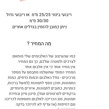
ריבועי בינוני 25/25 ס"מ או
ריבועי גדול
30/30 ס"מ
ניתן כמובן להזמין בגדלים אחרים.
מה המחיר ?
כמו שהעיצוב של האלבומים שלי מותאם
לצרכים ולמטרה שלכם, כך גם המחיר.
אין מחיר אחד כי אין אלבום אחד.
המחיר הסופי שתשלמו מתבסס על מספר
מרכיבים - גודל האלבום וכמות הדפים, כמות
התמונות, תוכן נוסף לתמונות (למשל ברכות,
כותרות, כתובים לתמונות, איורים מיוחדים,
ברקודים לסרטונים ועוד), סינון מיון ובחירת
תמונות, סוג הכריכה לאלבום ותוספות לכריכה
וגם דחיפות (אז עדיף לא להיזכר בדקה